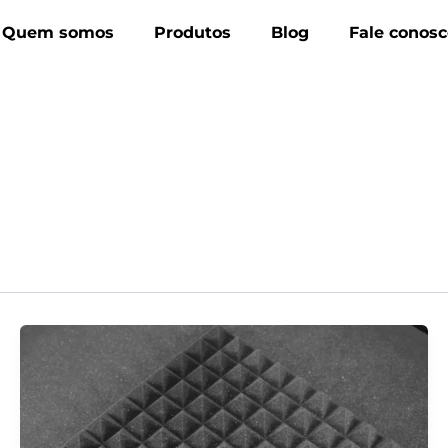
Quem somos
Produtos
Blog
Fale conosc