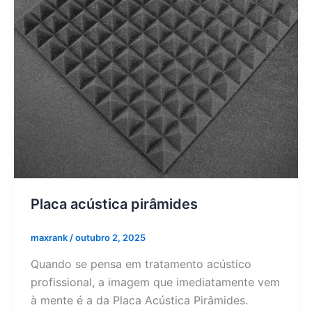
Placa acústica pirâmides
maxrank
/
outubro 2, 2025
Quando se pensa em tratamento acústico
profissional, a imagem que imediatamente vem
à mente é a da Placa Acústica Pirâmides.